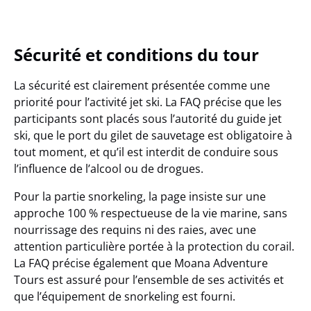
Sécurité et conditions du tour
La sécurité est clairement présentée comme une
priorité pour l’activité jet ski. La FAQ précise que les
participants sont placés sous l’autorité du guide jet
ski, que le port du gilet de sauvetage est obligatoire à
tout moment, et qu’il est interdit de conduire sous
l’influence de l’alcool ou de drogues.
Pour la partie snorkeling, la page insiste sur une
approche 100 % respectueuse de la vie marine, sans
nourrissage des requins ni des raies, avec une
attention particulière portée à la protection du corail.
La FAQ précise également que
Moana Adventure
Tours est assuré pour l’ensemble de ses activités
et
que l’équipement de snorkeling est fourni.