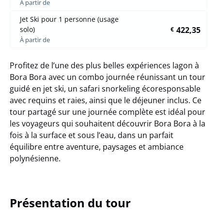
À partir de
Jet Ski pour 1 personne (usage
422,35
solo)
€
À partir de
Profitez de l’une des plus belles expériences lagon à
Bora Bora avec un
combo journée
réunissant un
tour
guidé en jet ski
, un
safari snorkeling écoresponsable
avec requins et raies
, ainsi que le
déjeuner inclus
. Ce
tour partagé sur une journée complète est idéal pour
les voyageurs qui souhaitent découvrir Bora Bora à la
fois à la surface et sous l’eau, dans un parfait
équilibre entre aventure, paysages et ambiance
polynésienne.
Présentation du tour