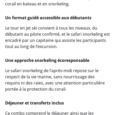
corail en bateau et en snorkeling.
Un format guidé accessible aux débutants
Le tour en jet ski convient à tous les niveaux, du
débutant au pilote confirmé, et le safari snorkeling est
encadré par un capitaine qui assiste les participants
tout au long de l’excursion.
Une approche snorkeling écoresponsable
Le safari snorkeling de l’après-midi repose sur le
respect de la vie marine, sans nourrissage des
requins ni des raies, avec une attention particulière
portée à la protection du corail.
Déjeuner et transferts inclus
Ce combo comprend le déjeuner ainsi que les