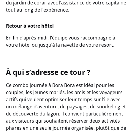
du jardin de corail avec l’assistance de votre capitaine
tout au long de l’expérience.
Retour à votre hôtel
En fin d’après-midi, l’équipe vous raccompagne à
votre hôtel ou jusqu’à la navette de votre resort.
À qui s’adresse ce tour ?
Ce
combo journée à Bora Bora
est idéal pour les
couples, les jeunes mariés, les amis et les voyageurs
actifs qui veulent optimiser leur temps sur l’île avec
un mélange d’aventure, de paysages, de snorkeling et
de découverte du lagon. Il convient particulièrement
aux visiteurs qui souhaitent réserver
deux activités
phares en une seule journée organisée
, plutôt que de