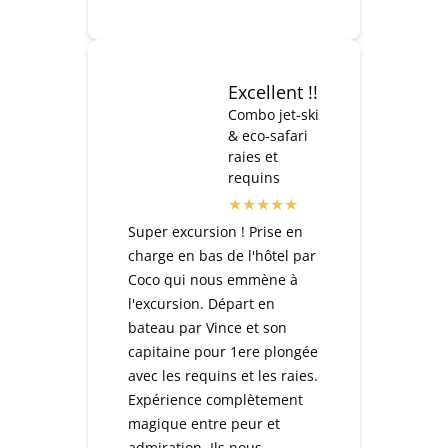
Excellent !!
Combo jet-ski
& eco-safari
raies et
requins
Super excursion ! Prise en
charge en bas de l'hôtel par
Coco qui nous emmène à
l'excursion. Départ en
bateau par Vince et son
capitaine pour 1ere plongée
avec les requins et les raies.
Expérience complètement
magique entre peur et
admiration. Ils nous