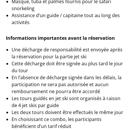
Masque, tuba et palmes fournis pour le safari
snorkeling
Assistance d’un guide / capitaine tout au long des
activités
Informations importantes avant la réservation
Une décharge de responsabilité est envoyée après
la réservation pour la partie jet ski
Cette décharge doit être signée au plus tard le jour
du tour
En l’absence de décharge signée dans les délais, la
participation ne sera pas autorisée et aucun
remboursement ne pourra être accordé
Les tours guidés en jet ski sont organisés à raison
de
4 jet skis par guide
Les deux tours doivent être effectués le même jour
En choisissant ce combo, les participants
bénéficient d’un tarif réduit