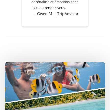
adrénaline et émotions sont
tous au rendez-vous.
– Gwen M. | TripAdvisor