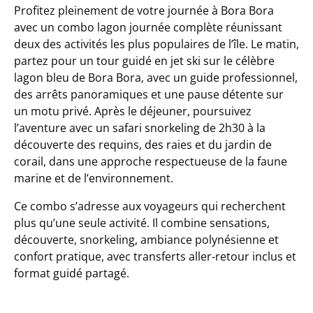
Profitez pleinement de votre journée à Bora Bora
avec un
combo lagon journée complète
réunissant
deux des activités les plus populaires de l’île. Le matin,
partez pour un
tour guidé en jet ski
sur le célèbre
lagon bleu de Bora Bora, avec un guide professionnel,
des arrêts panoramiques et une pause détente sur
un motu privé. Après le déjeuner, poursuivez
l’aventure avec un
safari snorkeling de 2h30
à la
découverte des requins, des raies et du jardin de
corail, dans une approche respectueuse de la faune
marine et de l’environnement.
Ce combo s’adresse aux voyageurs qui recherchent
plus qu’une seule activité. Il combine sensations,
découverte, snorkeling, ambiance polynésienne et
confort pratique, avec transferts aller-retour inclus et
format guidé partagé.