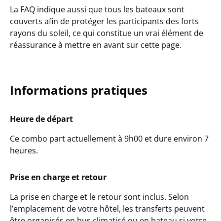
La FAQ indique aussi que tous les bateaux sont
couverts afin de protéger les participants des forts
rayons du soleil, ce qui constitue un vrai élément de
réassurance à mettre en avant sur cette page.
Informations pratiques
Heure de départ
Ce combo part actuellement à
9h00
et dure environ
7
heures
.
Prise en charge et retour
La prise en charge et le retour sont inclus. Selon
l’emplacement de votre hôtel, les transferts peuvent
être organisés en bus climatisé ou en bateau si votre