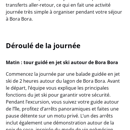
transferts aller-retour, ce qui en fait une activité
journée très simple à organiser pendant votre séjour
à Bora Bora.
Déroulé de la journée
Matin : tour guidé en jet ski autour de Bora Bora
Commencez la journée par une
balade guidée en jet
ski de 2 heures
autour du lagon de Bora Bora. Avant
le départ, l’équipe vous explique les principales
fonctions du jet ski pour garantir votre sécurité.
Pendant l’excursion, vous suivez votre guide autour
de l’île, profitez d’arrêts panoramiques et faites une
pause détente sur un motu privé. L’un des arrêts
inclut également une démonstration autour de la
noix de coco, inspirée du mode de vie polynésien.