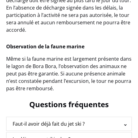
décharge doit être signée au plus tard le jour du tour.
En l’absence de décharge signée dans les délais, la
participation à l’activité ne sera pas autorisée, le tour
sera annulé et aucun remboursement ne pourra être
accordé.
Observation de la faune marine
Même si la faune marine est largement présente dans
le lagon de Bora Bora, l’observation des animaux ne
peut pas être garantie. Si aucune présence animale
n’est constatée pendant l’excursion, le tour ne pourra
pas être remboursé.
Questions fréquentes
Faut-il avoir déjà fait du jet ski ?