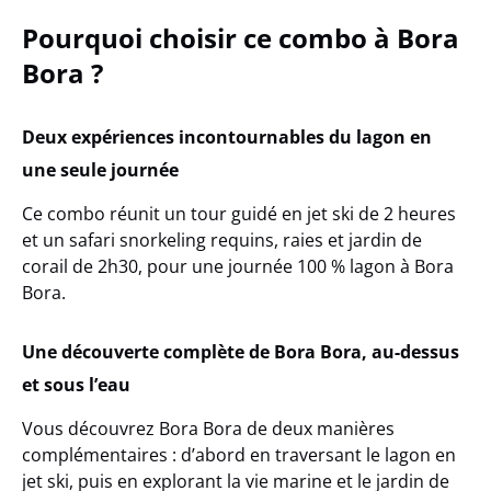
Pourquoi choisir ce combo à Bora
Bora ?
Deux expériences incontournables du lagon en
une seule journée
Ce combo réunit un
tour guidé en jet ski de 2 heures
et un
safari snorkeling requins, raies et jardin de
corail de 2h30
, pour une journée 100 % lagon à Bora
Bora.
Une découverte complète de Bora Bora, au-dessus
et sous l’eau
Vous découvrez Bora Bora de deux manières
complémentaires : d’abord en traversant le lagon en
jet ski, puis en explorant la vie marine et le jardin de