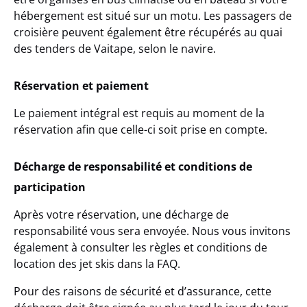
hébergement est situé sur un motu. Les passagers de
croisière peuvent également être récupérés au quai
des tenders de Vaitape, selon le navire.
Réservation et paiement
Le paiement intégral est requis au moment de la
réservation afin que celle-ci soit prise en compte.
Décharge de responsabilité et conditions de
participation
Après votre réservation, une décharge de
responsabilité vous sera envoyée. Nous vous invitons
également à consulter les règles et conditions de
location des jet skis dans la FAQ.
Pour des raisons de sécurité et d’assurance, cette