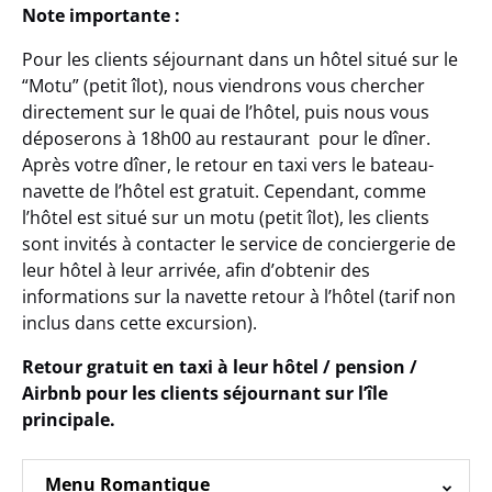
Note importante :
Pour les clients séjournant dans un hôtel situé sur le
“Motu” (petit îlot), nous viendrons vous chercher
directement sur le quai de l’hôtel, puis nous vous
déposerons à 18h00 au restaurant pour le dîner.
Après votre dîner, le retour en taxi vers le bateau-
navette de l’hôtel est gratuit. Cependant, comme
l’hôtel est situé sur un motu (petit îlot), les clients
sont invités à contacter le service de conciergerie de
leur hôtel à leur arrivée, afin d’obtenir des
informations sur la navette retour à l’hôtel (tarif non
inclus dans cette excursion).
Retour gratuit en taxi à leur hôtel / pension /
Airbnb pour les clients séjournant sur l’île
principale.
Menu Romantique