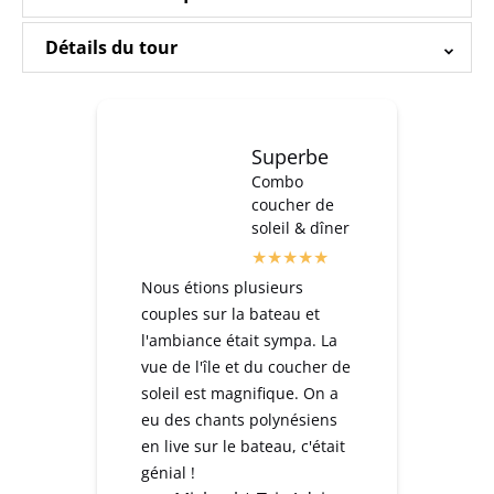
Détails du tour
Superbe
Combo
coucher de
soleil & dîner
Nous étions plusieurs
couples sur la bateau et
l'ambiance était sympa. La
vue de l'île et du coucher de
soleil est magnifique. On a
eu des chants polynésiens
en live sur le bateau, c'était
génial !