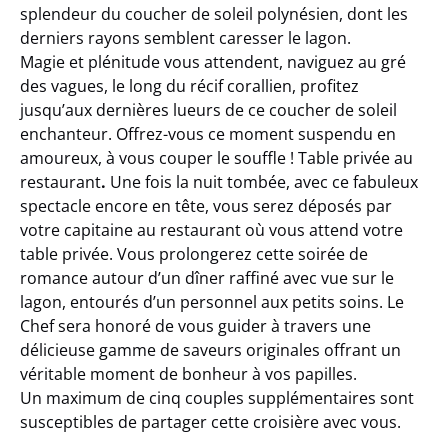
splendeur du coucher de soleil polynésien, dont les
derniers rayons semblent caresser le lagon.
Magie et plénitude vous attendent, naviguez au gré
des vagues, le long du récif corallien, profitez
jusqu’aux dernières lueurs de ce coucher de soleil
enchanteur. Offrez-vous ce moment suspendu en
amoureux, à vous couper le souffle ! Table privée au
restaurant
.
Une fois la nuit tombée, avec ce fabuleux
spectacle encore en tête, vous serez déposés par
votre capitaine au restaurant où vous attend votre
table privée. Vous prolongerez cette soirée de
romance autour d’un dîner raffiné avec vue sur le
lagon, entourés d’un personnel aux petits soins. Le
Chef sera honoré de vous guider à travers une
délicieuse gamme de saveurs originales offrant un
véritable moment de bonheur à vos papilles.
Un maximum de cinq couples supplémentaires sont
susceptibles de partager cette croisière avec vous.