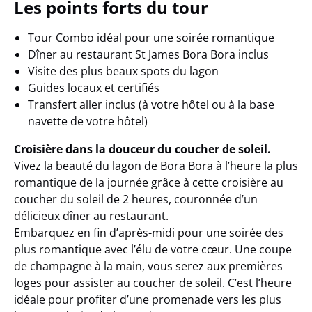
Les points forts du tour
Tour Combo idéal pour une soirée romantique
Dîner au restaurant St James Bora Bora inclus
Visite des plus beaux spots du lagon
Guides locaux et certifiés
Transfert aller inclus (à votre hôtel ou à la base
navette de votre hôtel)
Croisière dans la douceur du coucher de soleil.
Vivez la beauté du lagon de Bora Bora à l’heure la plus
romantique de la journée grâce à cette croisière au
coucher du soleil de 2 heures, couronnée d’un
délicieux dîner au restaurant.
Embarquez en fin d’après-midi pour une soirée des
plus romantique avec l’élu de votre cœur. Une coupe
de champagne à la main, vous serez aux premières
loges pour assister au coucher de soleil. C’est l’heure
idéale pour profiter d’une promenade vers les plus