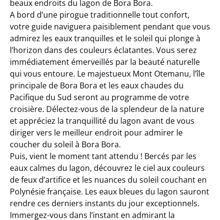
beaux endroits du lagon de Bora Bora.
A bord d’une pirogue traditionnelle tout confort,
votre guide naviguera paisiblement pendant que vous
admirez les eaux tranquilles et le soleil qui plonge à
l’horizon dans des couleurs éclatantes. Vous serez
immédiatement émerveillés par la beauté naturelle
qui vous entoure. Le majestueux Mont Otemanu, l’île
principale de Bora Bora et les eaux chaudes du
Pacifique du Sud seront au programme de votre
croisière. Délectez-vous de la splendeur de la nature
et appréciez la tranquillité du lagon avant de vous
diriger vers le meilleur endroit pour admirer le
coucher du soleil à Bora Bora.
Puis, vient le moment tant attendu ! Bercés par les
eaux calmes du lagon, découvrez le ciel aux couleurs
de feux d’artifice et les nuances du soleil couchant en
Polynésie française. Les eaux bleues du lagon sauront
rendre ces derniers instants du jour exceptionnels.
Immergez-vous dans l’instant en admirant la