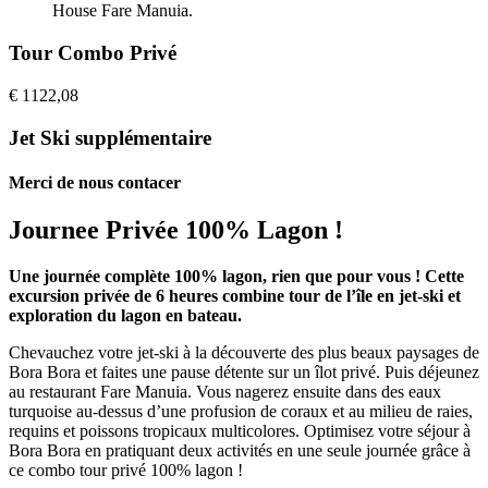
House Fare Manuia.
Tour Combo Privé
€
1122,08
Jet Ski supplémentaire
Merci de nous contacer
Journee Privée 100% Lagon !
Une journée complète 100% lagon, rien que pour vous ! Cette
excursion privée de 6 heures combine tour de l’île en jet-ski et
exploration du lagon en bateau.
Chevauchez votre jet-ski à la découverte des plus beaux paysages de
Bora Bora et faites une pause détente sur un îlot privé. Puis déjeunez
au restaurant Fare Manuia. Vous nagerez ensuite dans des eaux
turquoise au-dessus d’une profusion de coraux et au milieu de raies,
requins et poissons tropicaux multicolores. Optimisez votre séjour à
Bora Bora en pratiquant deux activités en une seule journée grâce à
ce combo tour privé 100% lagon !