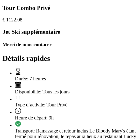
Tour Combo Privé
€
1122,08
Jet Ski supplémentaire
Merci de nous contacer
Détails rapides
Durée:
7 heures
Disponibilité:
Tous les jours
Type d´activité:
Tour Privé
Heure de départ:
9h
Transport:
Ramassage et retour inclus Le Bloody Mary's étant
fermé pour rénovation, le repas aura lieux au restaurant Lucky