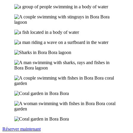
Réserver maintenant