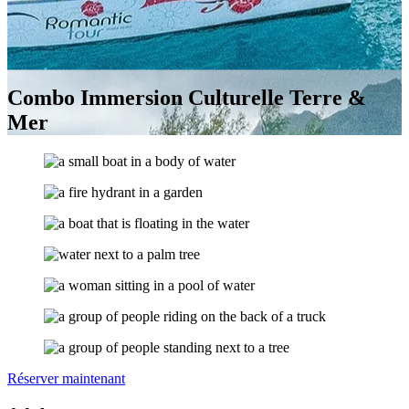
Combo Immersion Culturelle Terre &
Mer
Réserver maintenant