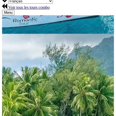
Voir tous les tours combo
Menu