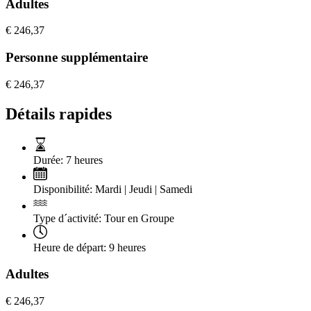
Adultes
€
246,37
Personne supplémentaire
€
246,37
Détails rapides
Durée:
7 heures
Disponibilité:
Mardi | Jeudi | Samedi
Type d´activité:
Tour en Groupe
Heure de départ:
9 heures
Adultes
€
246,37