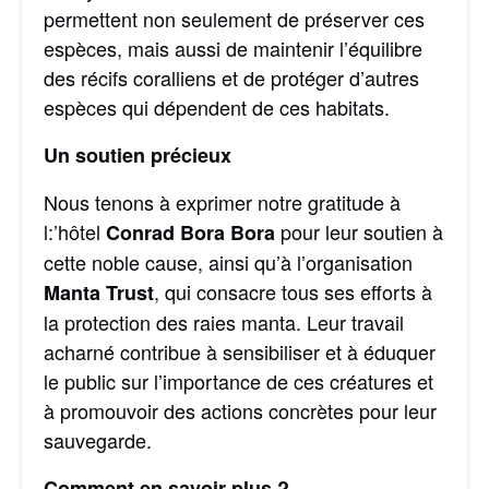
permettent non seulement de préserver ces
espèces, mais aussi de maintenir l’équilibre
des récifs coralliens et de protéger d’autres
espèces qui dépendent de ces habitats.
Un soutien précieux
Nous tenons à exprimer notre gratitude à
l:’hôtel
pour leur soutien à
Conrad Bora Bora
cette noble cause, ainsi qu’à l’organisation
, qui consacre tous ses efforts à
Manta Trust
la protection des raies manta. Leur travail
acharné contribue à sensibiliser et à éduquer
le public sur l’importance de ces créatures et
à promouvoir des actions concrètes pour leur
sauvegarde.
Comment en savoir plus ?