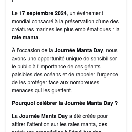
!
Le
, un événement
17 septembre 2024
mondial consacré à la préservation d’une des
créatures marines les plus emblématiques : la
.
raie manta
À l’occasion de la
, nous
Journée Manta Day
avons une opportunité unique de sensibiliser
le public à l’importance de ces géants
paisibles des océans et de rappeler l’urgence
de les protéger face aux nombreuses
menaces qui les guettent.
Pourquoi célébrer la Journée Manta Day ?
La
a été créée pour
Journée Manta Day
attirer l’attention sur les raies manta, des
créatures essentielles à l’équilibre des