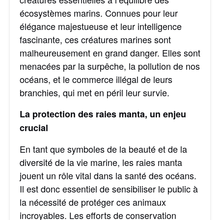
écosystèmes marins. Connues pour leur
élégance majestueuse et leur intelligence
fascinante, ces créatures marines sont
malheureusement en grand danger. Elles sont
menacées par la surpêche, la pollution de nos
océans, et le commerce illégal de leurs
branchies, qui met en péril leur survie.
La protection des raies manta, un enjeu
crucial
En tant que symboles de la beauté et de la
diversité de la vie marine, les raies manta
jouent un rôle vital dans la santé des océans.
Il est donc essentiel de sensibiliser le public à
la nécessité de protéger ces animaux
incroyables. Les efforts de conservation