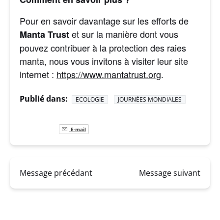
Pour en savoir davantage sur les efforts de
et sur la manière dont vous
Manta Trust
pouvez contribuer à la protection des raies
manta, nous vous invitons à visiter leur site
internet :
https://www.mantatrust.org
.
Publié dans:
ECOLOGIE
JOURNÉES MONDIALES
E-mail
Message précédant
Message suivant