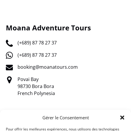
Moana Adventure Tours
(+689) 87 78 27 37
(+689) 87 78 27 37
booking@moanatours.com
Povai Bay
98730 Bora Bora
French Polynesia
Gérer le Consentement
Pour offrir les meilleures expériences, nous utilisons des technologies