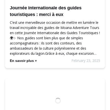
Journée Internationale des guides
touristiques : merci à eux
C’est une merveilleuse occasion de mettre en lumière le
travail incroyable des guides de Moana Adventure Tours
en cette Journée Internationale des Guides Touristiques !
🌍✨ Nos guides sont bien plus que de simples
accompagnateurs : ils sont des conteurs, des
ambassadeurs de la culture polynésienne et des
explorateurs du lagon.Grâce à eux, chaque excursion…
February 23, 2025
En savoir plus »