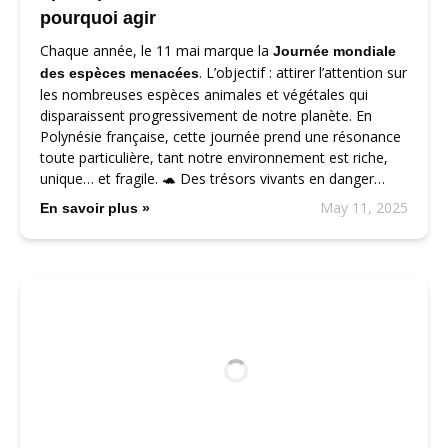
pourquoi agir
Chaque année, le 11 mai marque la
Journée mondiale
. L’objectif : attirer l’attention sur
des espèces menacées
les nombreuses espèces animales et végétales qui
disparaissent progressivement de notre planète. En
Polynésie française, cette journée prend une résonance
toute particulière, tant notre environnement est riche,
unique… et fragile. 🐢 Des trésors vivants en danger…
May 11, 2025
En savoir plus »