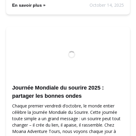
October 14, 2025
En savoir plus »
Journée Mondiale du sourire 2025 :
partager les bonnes ondes
Chaque premier vendredi d’octobre, le monde entier
célèbre la Journée Mondiale du Sourire. Cette journée
toute simple a un grand message : un sourire peut tout
changer – il crée du lien, il apaise, il rassemble. Chez
Moana Adventure Tours, nous voyons chaque jour à