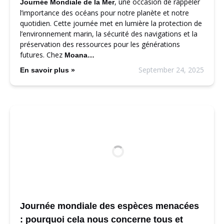
, une occasion de rappeler
Journée Mondiale de la Mer
l’importance des océans pour notre planète et notre
quotidien. Cette journée met en lumière la protection de
l’environnement marin, la sécurité des navigations et la
préservation des ressources pour les générations
futures. Chez
Moana…
September 24, 2025
En savoir plus »
Journée mondiale des espèces menacées
: pourquoi cela nous concerne tous et