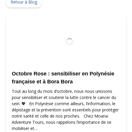
Retour à Blog
Octobre Rose : sensibiliser en Polynésie
française et à Bora Bora
Tout au long du mois d’octobre, nous nous unissons
pour sensibiliser et soutenir la lutte contre le cancer du
sein. 💖 En Polynésie comme ailleurs, l’information, le
dépistage et la prévention sont essentiels pour protéger
notre santé et celle de nos proches. Chez Moana
Adventure Tours, nous rappelons l’importance de se
mobiliser et…