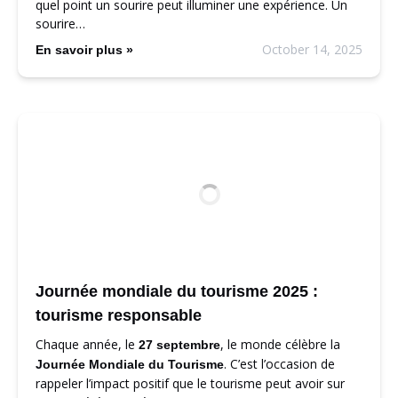
quel point un sourire peut illuminer une expérience. Un
sourire…
October 14, 2025
En savoir plus »
Journée mondiale du tourisme 2025 :
tourisme responsable
Chaque année, le
, le monde célèbre la
27 septembre
. C’est l’occasion de
Journée Mondiale du Tourisme
rappeler l’impact positif que le tourisme peut avoir sur