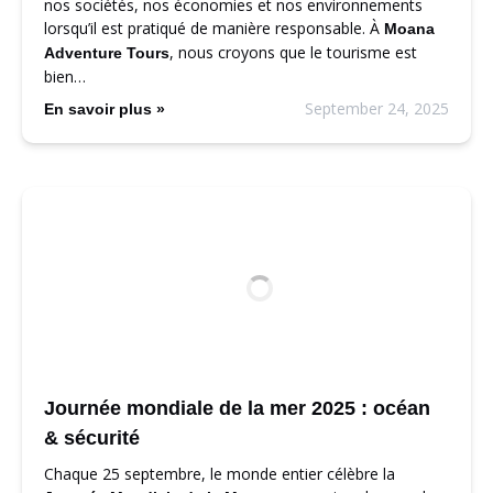
nos sociétés, nos économies et nos environnements
lorsqu’il est pratiqué de manière responsable. À
Moana
, nous croyons que le tourisme est
Adventure Tours
bien…
September 24, 2025
En savoir plus »
Journée mondiale de la mer 2025 : océan
& sécurité
Chaque 25 septembre, le monde entier célèbre la