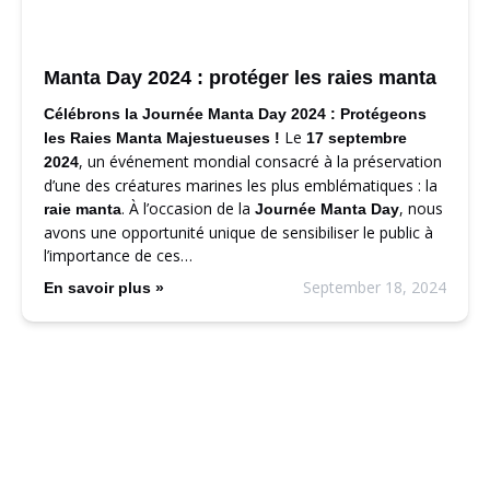
Manta Day 2024 : protéger les raies manta
Célébrons la Journée Manta Day 2024 : Protégeons
Le
les Raies Manta Majestueuses !
17 septembre
, un événement mondial consacré à la préservation
2024
d’une des créatures marines les plus emblématiques : la
. À l’occasion de la
, nous
raie manta
Journée Manta Day
avons une opportunité unique de sensibiliser le public à
l’importance de ces…
September 18, 2024
En savoir plus »