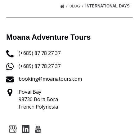
BLOG
INTERNATIONAL DAYS
Moana Adventure Tours
(+689) 87 78 27 37
(+689) 87 78 27 37
booking@moanatours.com
Povai Bay
98730 Bora Bora
French Polynesia