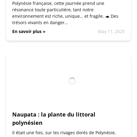
Polynésie française, cette journée prend une
résonance toute particulière, tant notre
environnement est riche, unique… et fragile. 🐢 Des
trésors vivants en danger…
En savoir plus »
May 11, 2025
Naupata : la plante du littoral
polynésien
Il était une fois, sur les rivages dorés de Polynésie,