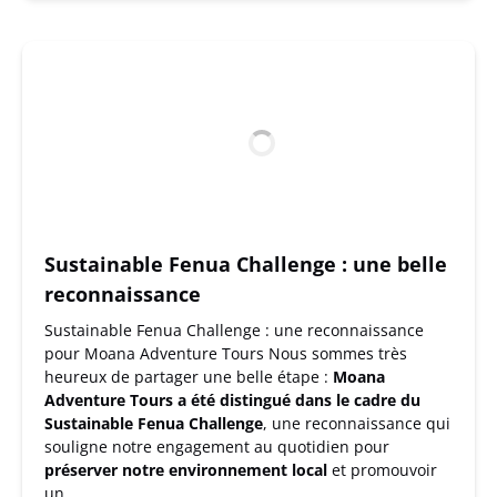
Sustainable Fenua Challenge : une belle
reconnaissance
Sustainable Fenua Challenge : une reconnaissance
pour Moana Adventure Tours Nous sommes très
heureux de partager une belle étape :
Moana
Adventure Tours a été distingué dans le cadre du
Sustainable Fenua Challenge
, une reconnaissance qui
souligne notre engagement au quotidien pour
préserver notre environnement local
et promouvoir
un