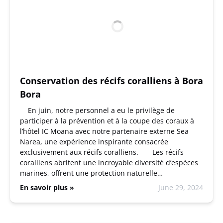
Conservation des récifs coralliens à Bora
Bora
En juin, notre personnel a eu le privilège de
participer à la prévention et à la coupe des coraux à
l’hôtel IC Moana avec notre partenaire externe Sea
Narea, une expérience inspirante consacrée
exclusivement aux récifs coralliens. Les récifs
coralliens abritent une incroyable diversité d’espèces
marines, offrent une protection naturelle…
En savoir plus »
June 29, 2024