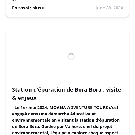
En savoir plus »
June 28, 2024
Station d’épuration de Bora Bora : visite
& enjeux
Le 1er mai 2024, MOANA ADVENTURE TOURS s’est
engagé dans une démarche éducative et
environnementale en visitant la station d’épuration
de Bora Bora. Guidée par Vaihere, chef du projet
environnemental, l’équipe a exploré chaque aspect