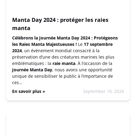
Manta Day 2024 : protéger les raies
manta
Célébrons la Journée Manta Day 2024 : Protégeons
les Raies Manta Majestueuses !
Le
17 septembre
2024
, un événement mondial consacré à la
préservation d’une des créatures marines les plus
emblématiques : la
raie manta
. À l’occasion de la
Journée Manta Day
, nous avons une opportunité
unique de sensibiliser le public à l’importance de
ces…
En savoir plus »
September 18, 2024