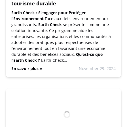
tourisme durable
Earth Check : S’engager pour Protéger
l’Environnement
Face aux défis environnementaux
grandissants,
Earth Check
se présente comme une
solution innovante. Ce programme aide les
entreprises, les organisations et les communautés à
adopter des pratiques plus respectueuses de
l’environnement tout en favorisant une économie
durable et des bénéfices sociaux.
Qu’est-ce que
l’Earth Check ?
Earth Check…
En savoir plus »
November 29, 2024