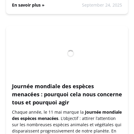
En savoir plus »
September 24, 2025
Journée mondiale des espèces
menacées : pourquoi cela nous concerne
tous et pourquoi agir
Chaque année, le 11 mai marque la
Journée mondiale
des espèces menacées
. L’objectif : attirer l’attention
sur les nombreuses espèces animales et végétales qui
disparaissent progressivement de notre planète. En