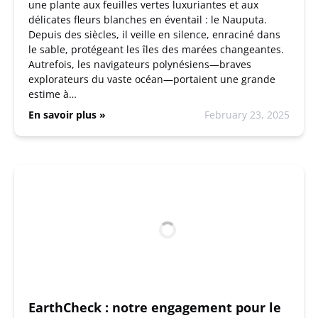
une plante aux feuilles vertes luxuriantes et aux
délicates fleurs blanches en éventail : le Nauputa.
Depuis des siècles, il veille en silence, enraciné dans
le sable, protégeant les îles des marées changeantes.
Autrefois, les navigateurs polynésiens—braves
explorateurs du vaste océan—portaient une grande
estime à…
En savoir plus »
February 23, 2025
EarthCheck : notre engagement pour le