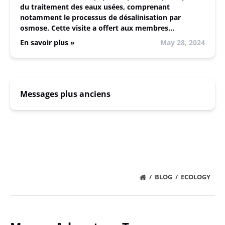
du traitement des eaux usées, comprenant
notamment le processus de désalinisation par
osmose. Cette visite a offert aux membres…
En savoir plus »
May 28, 2024
Messages plus anciens
BLOG
ECOLOGY