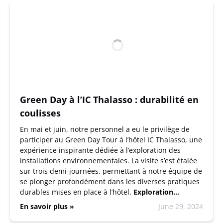
Green Day à l’IC Thalasso : durabilité en
coulisses
En mai et juin, notre personnel a eu le privilège de
participer au Green Day Tour à l’hôtel IC Thalasso, une
expérience inspirante dédiée à l’exploration des
installations environnementales. La visite s’est étalée
sur trois demi-journées, permettant à notre équipe de
se plonger profondément dans les diverses pratiques
durables mises en place à l’hôtel.
Exploration…
En savoir plus »
June 29, 2024