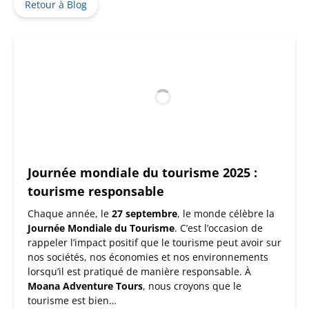
Retour à Blog
Journée mondiale du tourisme 2025 :
tourisme responsable
Chaque année, le
27 septembre
, le monde célèbre la
Journée Mondiale du Tourisme
. C’est l’occasion de
rappeler l’impact positif que le tourisme peut avoir sur
nos sociétés, nos économies et nos environnements
lorsqu’il est pratiqué de manière responsable. À
Moana Adventure Tours
, nous croyons que le
tourisme est bien…