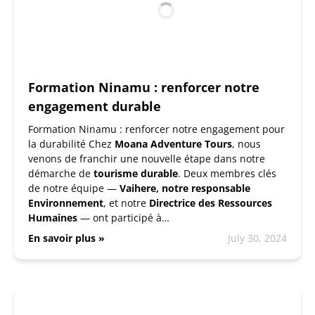
Formation Ninamu : renforcer notre
engagement durable
Formation Ninamu : renforcer notre engagement pour
la durabilité Chez
Moana Adventure Tours
, nous
venons de franchir une nouvelle étape dans notre
démarche de
tourisme durable
. Deux membres clés
de notre équipe —
Vaihere, notre responsable
Environnement
, et notre
Directrice des Ressources
Humaines
— ont participé à…
En savoir plus »
July 30, 2024