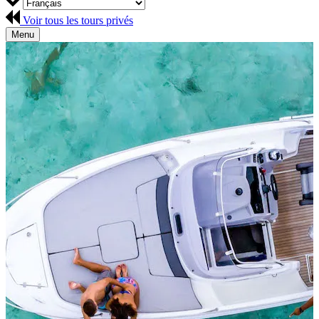
Voir tous les tours privés
Menu