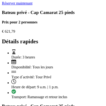
Réserver maintenant
Bateau privé - Cap Camarat 25 pieds
Prix pour 2 personnes
€
621,79
Détails rapides
Durée:
3 heures
Disponibilité:
Tous les jours
Type d´activité:
Tour Privé
Heure de départ:
9 a.m. | 1 p.m.
Transport:
Ramassage et retour inclus