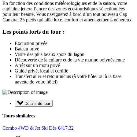
En fonction des conditions météorologiques et de la saison, votre
capitaine jettera l’ancre des zones éco-touristiques sélectionnées
pour leur beauté. Vous naviguerez à bord d’un tout nouveau Cap
Camarat 25 pieds qui allie luxe, confort et aménagements généreux.
Les points forts du tour :
Excursion privée
Bateau privé
Visite des plus beaux spots du lagon
Découverte de la culture et de la vie marine polynésienne
Arrêt sur un motu privé
Guide privé, local et certifié
Transfert aller et retour inclus (à votre hôtel ou à la base
navette de votre hôtel)
Détails du tour
Tours similaires
Combo 4WD & Jet Ski
Dès
€
417,32