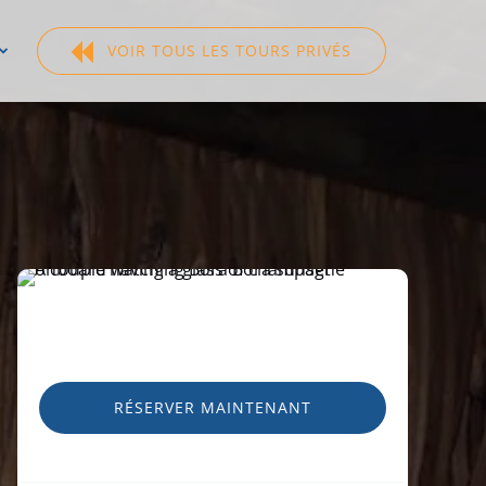
VOIR TOUS LES TOURS PRIVÉS
Sélectionnez
votre
langue
RÉSERVER MAINTENANT