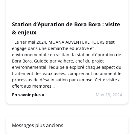
Station d’épuration de Bora Bora : visite
& enjeux
Le 1er mai 2024, MOANA ADVENTURE TOURS s’est
engagé dans une démarche éducative et
environnementale en visitant la station d’épuration de
Bora Bora. Guidée par Vaihere, chef du projet
environnemental, l’équipe a exploré chaque aspect du
traitement des eaux usées, comprenant notamment le
processus de désalinisation par osmose. Cette visite a
offert aux membres…
En savoir plus »
May 28, 2024
Messages plus anciens