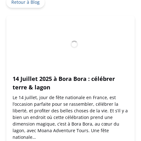
Retour à Blog
14 Juillet 2025 à Bora Bora : célébrer
terre & lagon
Le 14 juillet, jour de fête nationale en France, est
l’occasion parfaite pour se rassembler, célébrer la
liberté, et profiter des belles choses de la vie. Et s’il y a
bien un endroit où cette célébration prend une
dimension magique, c’est à Bora Bora, au cœur du
lagon, avec Moana Adventure Tours. Une fête
nationale…