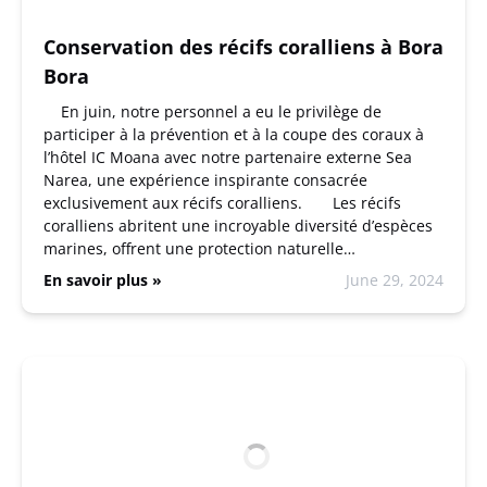
Conservation des récifs coralliens à Bora
Bora
En juin, notre personnel a eu le privilège de
participer à la prévention et à la coupe des coraux à
l’hôtel IC Moana avec notre partenaire externe Sea
Narea, une expérience inspirante consacrée
exclusivement aux récifs coralliens. Les récifs
coralliens abritent une incroyable diversité d’espèces
marines, offrent une protection naturelle…
En savoir plus »
June 29, 2024