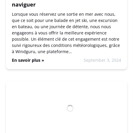
naviguer
Lorsque vous réservez une sortie en mer avec nous,
que ce soit pour une balade en jet ski, une excursion
en bateau, ou une journée de détente, nous nous
engageons à vous offrir la meilleure expérience
possible. Un élément clé de cet engagement est notre
suivi rigoureux des conditions météorologiques, grâce
à Windguru, une plateforme…
En savoir plus »
September 3, 2024