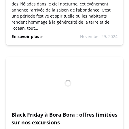
des Pléiades dans le ciel nocturne, cet événement
annonce l’arrivée de la saison de l’abondance. C’est
une période festive et spirituelle où les habitants
rendent hommage à la générosité de la terre et de
l’océan, tout…
En savoir plus »
November 29, 2024
Black Friday à Bora Bora : offres limitées
sur nos excursions