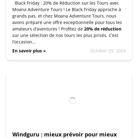
Black Friday : 20% de Réduction sur les Tours avec
Moana Adventure Tours ! Le Black Friday approche à
grands pas, et chez Moana Adventure Tours, nous
avons préparé une offre exceptionnelle pour tous les
amateurs d’aventures ! Profitez de
20% de réduction
sur une sélection de nos tours les plus prisés. C’est
l’occasion…
En savoir plus »
October 29, 2024
Windguru : mieux prévoir pour mieux