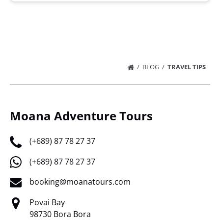
BLOG
TRAVEL TIPS
Moana Adventure Tours
(+689) 87 78 27 37
(+689) 87 78 27 37
booking@moanatours.com
Povai Bay
98730 Bora Bora