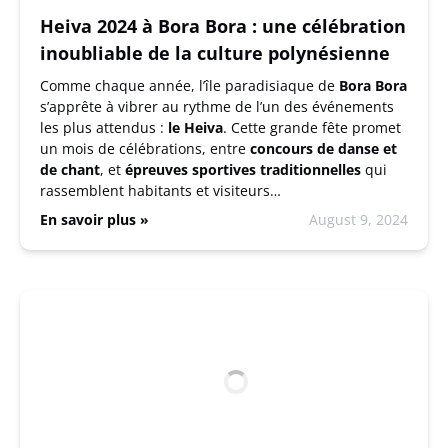
Heiva 2024 à Bora Bora : une célébration
inoubliable de la culture polynésienne
Comme chaque année, l’île paradisiaque de
Bora Bora
s’apprête à vibrer au rythme de l’un des événements
les plus attendus :
le Heiva
. Cette grande fête promet
un mois de célébrations, entre
concours de danse et
de chant
, et
épreuves sportives traditionnelles
qui
rassemblent habitants et visiteurs…
En savoir plus »
August 9, 2024