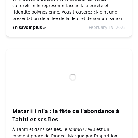
culturels, elle représente l’accueil, la pureté et
l’identité polynésienne. Vous trouverez ci-joint une
présentation détaillée de la fleur et de son utilisation…
En savoir plus »
February 19, 2025
Matarii i ni’a : la fête de l’abondance à
Tahiti et ses îles
À Tahiti et dans ses îles, le
Matari’i i Ni’a
est un
moment phare de l’année. Marqué par l’apparition