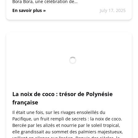
Bora Bora, une célébration de…
En savoir plus »
July 17, 2025
La noix de coco : trésor de Polynésie
française
Il était une fois, sur les rivages ensoleillés du
Pacifique, un fruit rempli de secrets : la noix de coco.
Bercée par les alizés et nourrie par le soleil tropical,
elle grandissait au sommet des palmiers majestueux,