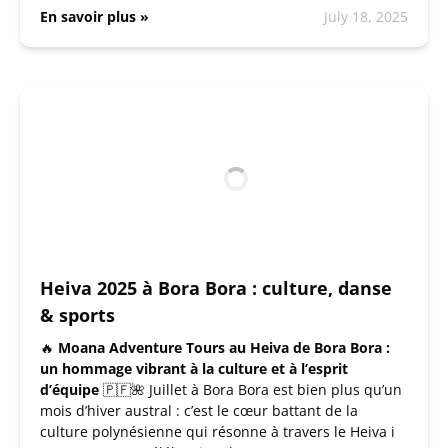
En savoir plus »
July 18, 2025
Heiva 2025 à Bora Bora : culture, danse
& sports
🔥
Moana Adventure Tours au Heiva de Bora Bora :
un hommage vibrant à la culture et à l’esprit
d’équipe
🇵🇫🌺 Juillet à Bora Bora est bien plus qu’un
mois d’hiver austral : c’est le cœur battant de la
culture polynésienne qui résonne à travers le Heiva i