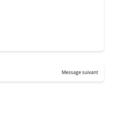
Message suivant