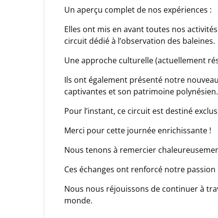
Un aperçu complet de nos expériences :
Elles ont mis en avant toutes nos activités
circuit dédié à l’observation des baleines.
Une approche culturelle (actuellement rése
Ils ont également présenté notre nouveau 
captivantes et son patrimoine polynésien.
Pour l’instant, ce circuit est destiné exclu
Merci pour cette journée enrichissante !
Nous tenons à remercier chaleureusement 
Ces échanges ont renforcé notre passion 
Nous nous réjouissons de continuer à trava
monde.