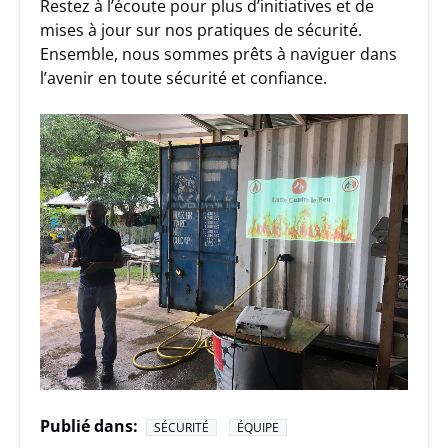
Restez à l’écoute pour plus d’initiatives et de
mises à jour sur nos pratiques de sécurité.
Ensemble, nous sommes prêts à naviguer dans
l’avenir en toute sécurité et confiance.
Publié dans:
SÉCURITÉ
ÉQUIPE