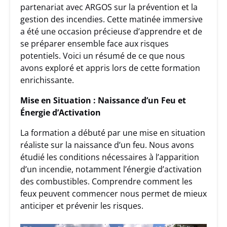
partenariat avec ARGOS sur la prévention et la
gestion des incendies. Cette matinée immersive
a été une occasion précieuse d’apprendre et de
se préparer ensemble face aux risques
potentiels. Voici un résumé de ce que nous
avons exploré et appris lors de cette formation
enrichissante.
Mise en Situation : Naissance d’un Feu et
Énergie d’Activation
La formation a débuté par une mise en situation
réaliste sur la naissance d’un feu. Nous avons
étudié les conditions nécessaires à l’apparition
d’un incendie, notamment l’énergie d’activation
des combustibles. Comprendre comment les
feux peuvent commencer nous permet de mieux
anticiper et prévenir les risques.