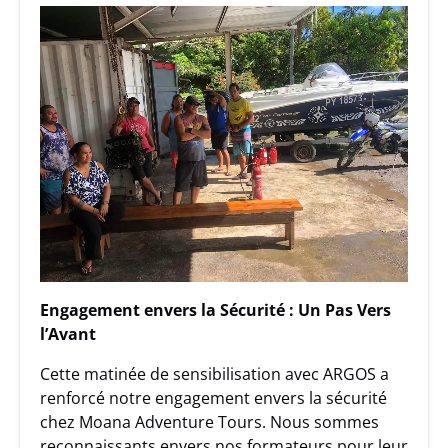
Engagement envers la Sécurité : Un Pas Vers
l’Avant
Cette matinée de sensibilisation avec ARGOS a
renforcé notre engagement envers la sécurité
chez Moana Adventure Tours. Nous sommes
reconnaissants envers nos formateurs pour leur