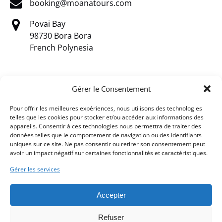
booking@moanatours.com
Povai Bay
98730 Bora Bora
French Polynesia
Gérer le Consentement
Pour offrir les meilleures expériences, nous utilisons des technologies
telles que les cookies pour stocker et/ou accéder aux informations des
appareils. Consentir à ces technologies nous permettra de traiter des
données telles que le comportement de navigation ou des identifiants
Link
uniques sur ce site. Ne pas consentir ou retirer son consentement peut
avoir un impact négatif sur certaines fonctionnalités et caractéristiques.
Gallery
Gérer les services
Accepter
Refuser