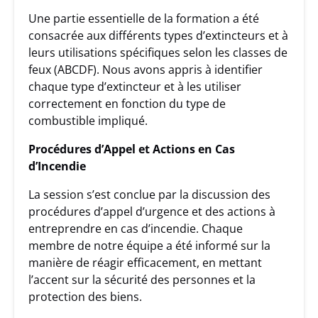
Une partie essentielle de la formation a été
consacrée aux différents types d’extincteurs et à
leurs utilisations spécifiques selon les classes de
feux (ABCDF). Nous avons appris à identifier
chaque type d’extincteur et à les utiliser
correctement en fonction du type de
combustible impliqué.
Procédures d’Appel et Actions en Cas
d’Incendie
La session s’est conclue par la discussion des
procédures d’appel d’urgence et des actions à
entreprendre en cas d’incendie. Chaque
membre de notre équipe a été informé sur la
manière de réagir efficacement, en mettant
l’accent sur la sécurité des personnes et la
protection des biens.