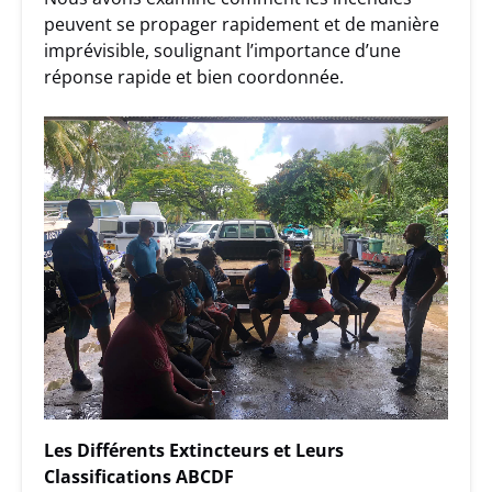
peuvent se propager rapidement et de manière
imprévisible, soulignant l’importance d’une
réponse rapide et bien coordonnée.
Les Différents Extincteurs et Leurs
Classifications ABCDF