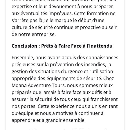
expertise et leur dévouement à nous préparer
aux éventualités imprévues. Cette formation ne
s’arrête pas là ; elle marque le début d’une
culture de sécurité continue et proactive au sein
de notre entreprise.
Conclusion : Prêts à Faire Face à l’Inattendu
Ensemble, nous avons acquis des connaissances
précieuses sur la prévention des incendies, la
gestion des situations d’urgence et l’utilisation
appropriée des équipements de sécurité. Chez
Moana Adventure Tours, nous sommes mieux
préparés que jamais à faire face aux défis et à
assurer la sécurité de tous ceux qui franchissent
nos portes. Cette expérience nous a unis en tant
qu’équipe et nous a motivés à continuer à
apprendre et à grandir ensemble.