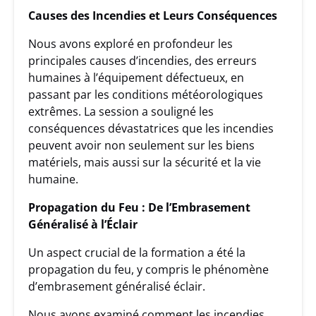
Causes des Incendies et Leurs Conséquences
Nous avons exploré en profondeur les
principales causes d’incendies, des erreurs
humaines à l’équipement défectueux, en
passant par les conditions météorologiques
extrêmes. La session a souligné les
conséquences dévastatrices que les incendies
peuvent avoir non seulement sur les biens
matériels, mais aussi sur la sécurité et la vie
humaine.
Propagation du Feu : De l’Embrasement
Généralisé à l’Éclair
Un aspect crucial de la formation a été la
propagation du feu, y compris le phénomène
d’embrasement généralisé éclair.
Nous avons examiné comment les incendies